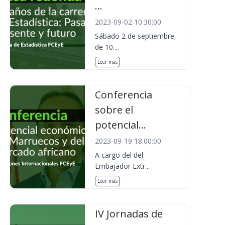
...
2023-09-02 10:30:00
Sábado 2 de septiembre,
de 10....
Leer más
Conferencia
sobre el
potencial...
2023-09-19 18:00:00
A cargo del del
Embajador Extr...
Leer más
IV Jornadas de