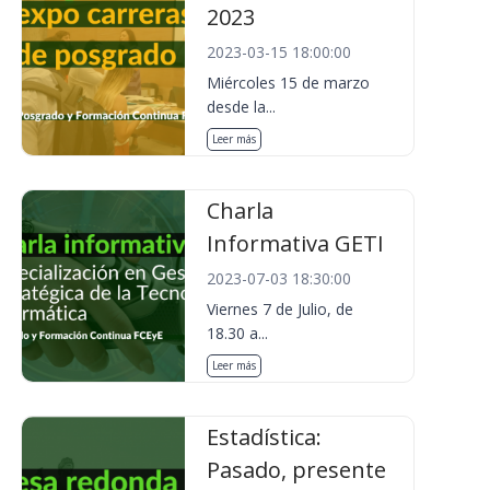
2023
2023-03-15 18:00:00
Miércoles 15 de marzo
desde la...
Leer más
Charla
Informativa GETI
2023-07-03 18:30:00
Viernes 7 de Julio, de
18.30 a...
Leer más
Estadística:
Pasado, presente