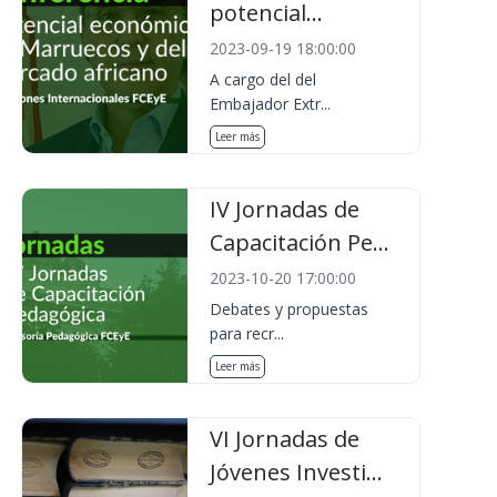
potencial...
2023-09-19 18:00:00
A cargo del del
Embajador Extr...
Leer más
IV Jornadas de
Capacitación Pe...
2023-10-20 17:00:00
Debates y propuestas
para recr...
Leer más
VI Jornadas de
Jóvenes Investi...