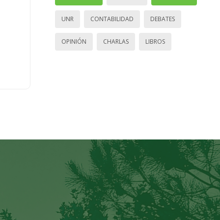
UNR
CONTABILIDAD
DEBATES
OPINIÓN
CHARLAS
LIBROS