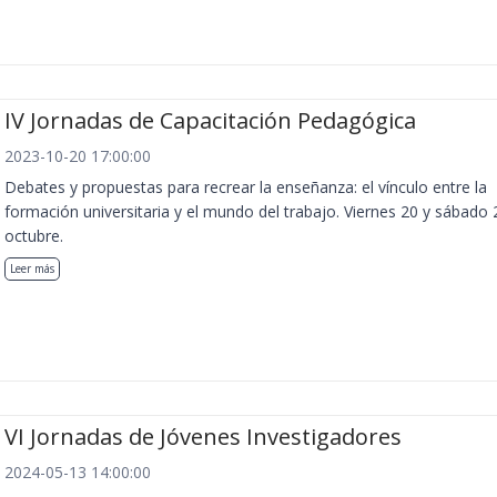
IV Jornadas de Capacitación Pedagógica
2023-10-20 17:00:00
Debates y propuestas para recrear la enseñanza: el vínculo entre la
formación universitaria y el mundo del trabajo. Viernes 20 y sábado 
octubre.
Leer más
VI Jornadas de Jóvenes Investigadores
2024-05-13 14:00:00