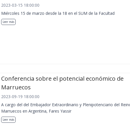
2023-03-15 18:00:00
Miércoles 15 de marzo desde la 18 en el SUM de la Facultad
Leer más
Conferencia sobre el potencial económico de
Marruecos
2023-09-19 18:00:00
A cargo del del Embajador Extraordinario y Plenipotenciario del Rein
Marruecos en Argentina, Fares Yassir
Leer más