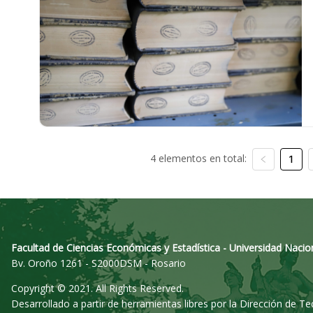
4 elementos en total:
1
Facultad de Ciencias Económicas y Estadística - Universidad Nacio
Bv. Oroño 1261 - S2000DSM - Rosario
Copyright © 2021. All Rights Reserved.
Desarrollado a partir de herramientas libres por la Dirección de T