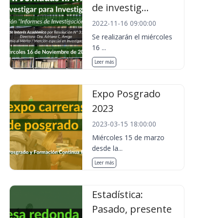
de investig...
2022-11-16 09:00:00
Se realizarán el miércoles
16 ...
Leer más
Expo Posgrado
2023
2023-03-15 18:00:00
Miércoles 15 de marzo
desde la...
Leer más
Estadística:
Pasado, presente