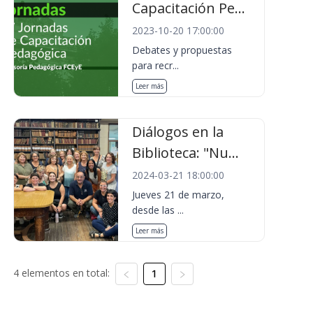
Capacitación Pe...
2023-10-20 17:00:00
Debates y propuestas
para recr...
Leer más
Diálogos en la
Biblioteca: "Nu...
2024-03-21 18:00:00
Jueves 21 de marzo,
desde las ...
Leer más
4 elementos en total:
1