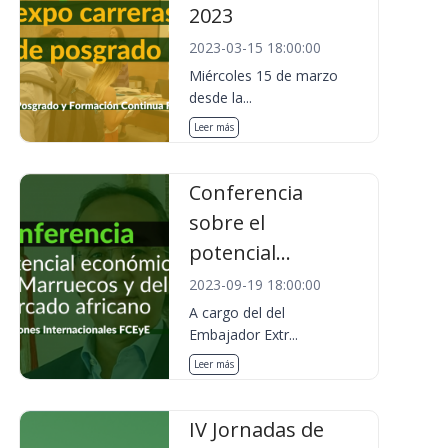
2023
2023-03-15 18:00:00
Miércoles 15 de marzo
desde la...
Leer más
Conferencia
sobre el
potencial...
2023-09-19 18:00:00
A cargo del del
Embajador Extr...
Leer más
IV Jornadas de