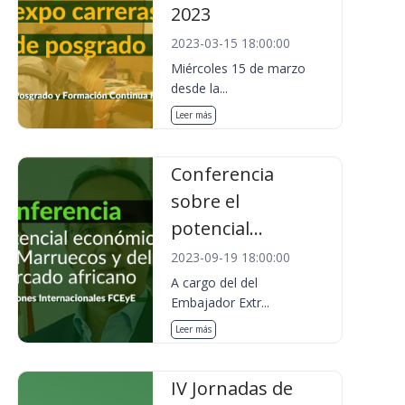
2023
2023-03-15 18:00:00
Miércoles 15 de marzo
desde la...
Leer más
Conferencia
sobre el
potencial...
2023-09-19 18:00:00
A cargo del del
Embajador Extr...
Leer más
IV Jornadas de