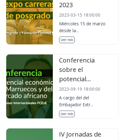
2023
2023-03-15 18:00:00
Miércoles 15 de marzo
desde la...
Leer más
Conferencia
sobre el
potencial...
2023-09-19 18:00:00
A cargo del del
Embajador Extr...
Leer más
IV Jornadas de