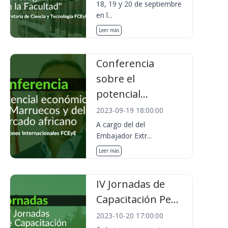
18, 19 y 20 de septiembre
en l...
Leer más
Conferencia
sobre el
potencial...
2023-09-19 18:00:00
A cargo del del
Embajador Extr...
Leer más
IV Jornadas de
Capacitación Pe...
2023-10-20 17:00:00