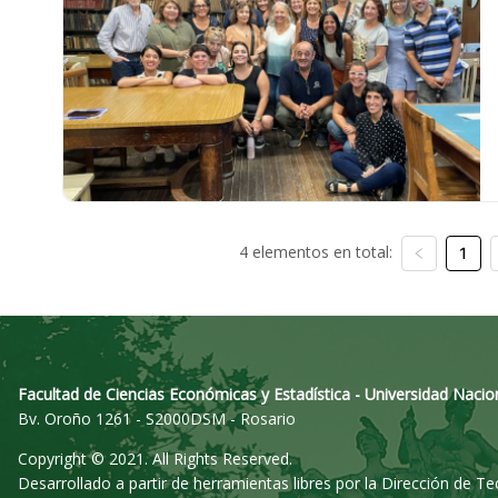
4 elementos en total:
1
Facultad de Ciencias Económicas y Estadística - Universidad Nacio
Bv. Oroño 1261 - S2000DSM - Rosario
Copyright © 2021. All Rights Reserved.
Desarrollado a partir de herramientas libres por la Dirección de T