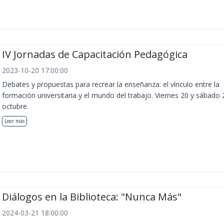
IV Jornadas de Capacitación Pedagógica
2023-10-20 17:00:00
Debates y propuestas para recrear la enseñanza: el vínculo entre la
formación universitaria y el mundo del trabajo. Viernes 20 y sábado 
octubre.
Leer más
Diálogos en la Biblioteca: "Nunca Más"
2024-03-21 18:00:00