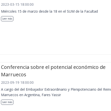
2023-03-15 18:00:00
Miércoles 15 de marzo desde la 18 en el SUM de la Facultad
Leer más
Conferencia sobre el potencial económico de
Marruecos
2023-09-19 18:00:00
A cargo del del Embajador Extraordinario y Plenipotenciario del Rein
Marruecos en Argentina, Fares Yassir
Leer más