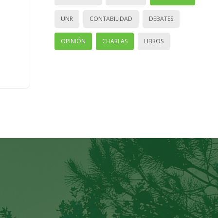
UNR
CONTABILIDAD
DEBATES
OPINIÓN
CHARLAS
LIBROS