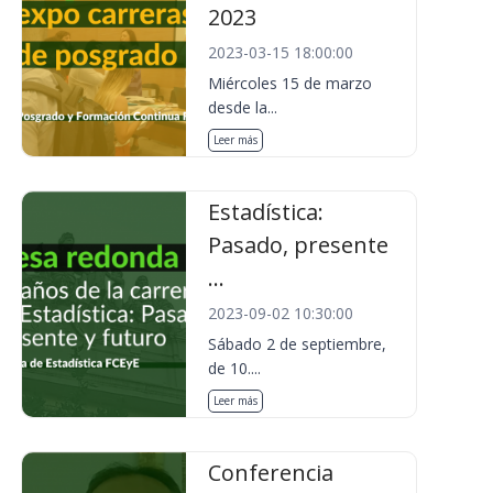
2023
2023-03-15 18:00:00
Miércoles 15 de marzo
desde la...
Leer más
Estadística:
Pasado, presente
...
2023-09-02 10:30:00
Sábado 2 de septiembre,
de 10....
Leer más
Conferencia