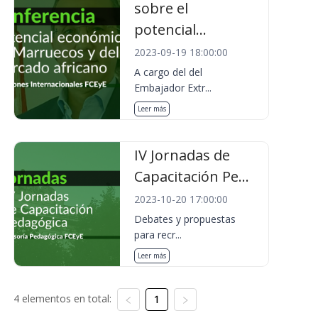
sobre el
potencial...
2023-09-19 18:00:00
A cargo del del
Embajador Extr...
Leer más
IV Jornadas de
Capacitación Pe...
2023-10-20 17:00:00
Debates y propuestas
para recr...
Leer más
4 elementos en total:
1