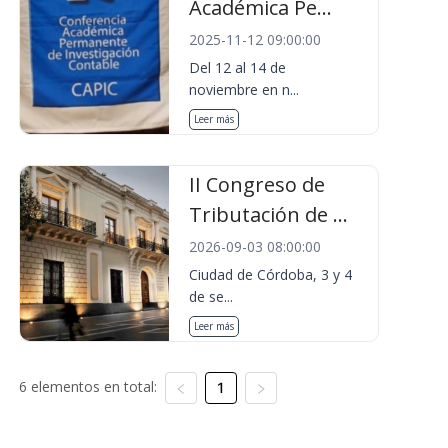
Académica Pe...
2025-11-12 09:00:00
Del 12 al 14 de
noviembre en n...
Leer más
II Congreso de
Tributación de ...
2026-09-03 08:00:00
Ciudad de Córdoba, 3 y 4
de se...
Leer más
6 elementos en total:
1