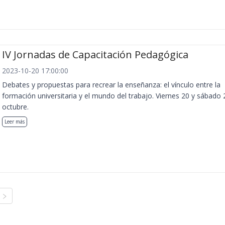
IV Jornadas de Capacitación Pedagógica
2023-10-20 17:00:00
Debates y propuestas para recrear la enseñanza: el vínculo entre la
formación universitaria y el mundo del trabajo. Viernes 20 y sábado 
octubre.
Leer más