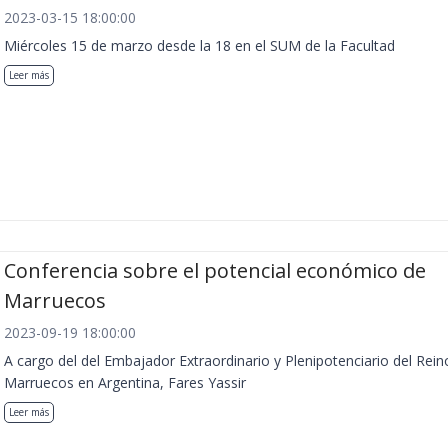
2023-03-15 18:00:00
Miércoles 15 de marzo desde la 18 en el SUM de la Facultad
Leer más
Conferencia sobre el potencial económico de
Marruecos
2023-09-19 18:00:00
A cargo del del Embajador Extraordinario y Plenipotenciario del Rein
Marruecos en Argentina, Fares Yassir
Leer más