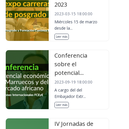
2023
2023-03-15 18:00:00
Miércoles 15 de marzo
desde la...
Leer más
Conferencia
sobre el
potencial...
2023-09-19 18:00:00
A cargo del del
Embajador Extr...
Leer más
IV Jornadas de