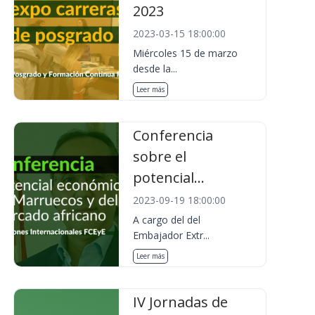
2023
2023-03-15 18:00:00
Miércoles 15 de marzo
desde la...
Leer más
Conferencia
sobre el
potencial...
2023-09-19 18:00:00
A cargo del del
Embajador Extr...
Leer más
IV Jornadas de