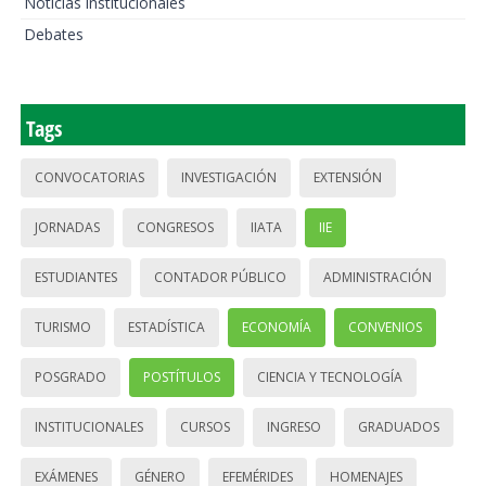
Noticias institucionales
Debates
Tags
CONVOCATORIAS
INVESTIGACIÓN
EXTENSIÓN
JORNADAS
CONGRESOS
IIATA
IIE
ESTUDIANTES
CONTADOR PÚBLICO
ADMINISTRACIÓN
TURISMO
ESTADÍSTICA
ECONOMÍA
CONVENIOS
POSGRADO
POSTÍTULOS
CIENCIA Y TECNOLOGÍA
INSTITUCIONALES
CURSOS
INGRESO
GRADUADOS
EXÁMENES
GÉNERO
EFEMÉRIDES
HOMENAJES