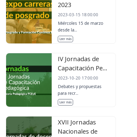
2023
2023-03-15 18:00:00
Miércoles 15 de marzo
desde la...
Leer más
IV Jornadas de
Capacitación Pe...
2023-10-20 17:00:00
Debates y propuestas
para recr...
Leer más
XVII Jornadas
Nacionales de