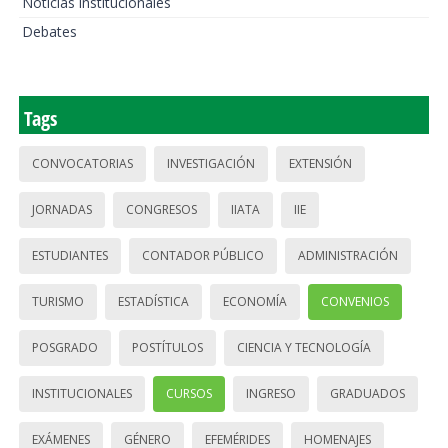
Noticias institucionales
Debates
Tags
CONVOCATORIAS
INVESTIGACIÓN
EXTENSIÓN
JORNADAS
CONGRESOS
IIATA
IIE
ESTUDIANTES
CONTADOR PÚBLICO
ADMINISTRACIÓN
TURISMO
ESTADÍSTICA
ECONOMÍA
CONVENIOS
POSGRADO
POSTÍTULOS
CIENCIA Y TECNOLOGÍA
INSTITUCIONALES
CURSOS
INGRESO
GRADUADOS
EXÁMENES
GÉNERO
EFEMÉRIDES
HOMENAJES