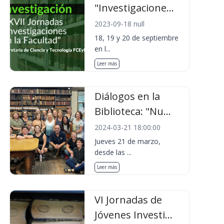
"Investigacione...
2023-09-18 null
18, 19 y 20 de septiembre
en l...
Leer más
Diálogos en la
Biblioteca: "Nu...
2024-03-21 18:00:00
Jueves 21 de marzo,
desde las ...
Leer más
VI Jornadas de
Jóvenes Investi...