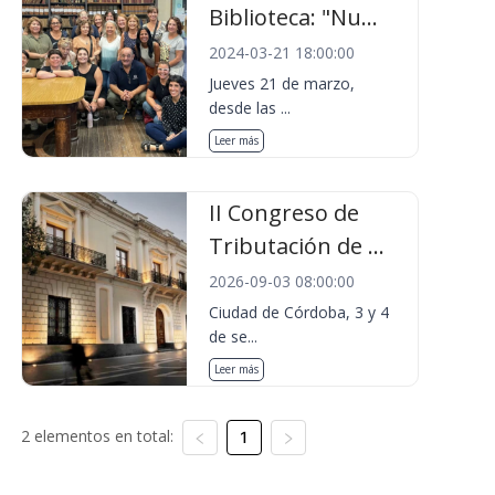
Biblioteca: "Nu...
2024-03-21 18:00:00
Jueves 21 de marzo,
desde las ...
Leer más
II Congreso de
Tributación de ...
2026-09-03 08:00:00
Ciudad de Córdoba, 3 y 4
de se...
Leer más
2 elementos en total:
1