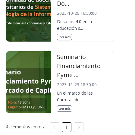
Do...
2023-10-26 16:30:00
Desafíos 4.0 en la
educación s...
Leer más
Seminario
Financiamiento
Pyme ...
2023-11-23 18:30:00
En el marco de las
Carreras de...
Leer más
4 elementos en total:
1