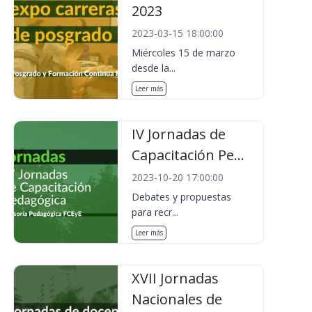
2023
2023-03-15 18:00:00
Miércoles 15 de marzo
desde la...
Leer más
IV Jornadas de
Capacitación Pe...
2023-10-20 17:00:00
Debates y propuestas
para recr...
Leer más
XVII Jornadas
Nacionales de