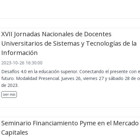
XVII Jornadas Nacionales de Docentes
Universitarios de Sistemas y Tecnologías de la
Información
2023-10-26 16:30:00
Desafíos 4.0 en la educación superior. Conectando el presente con e
futuro. Modalidad Presencial. Jueves 26, viernes 27 y sábado 28 de 
de 2023.
Leer más
Seminario Financiamiento Pyme en el Mercado
Capitales