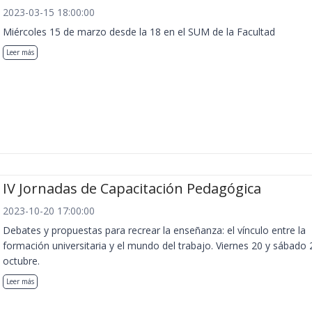
2023-03-15 18:00:00
Miércoles 15 de marzo desde la 18 en el SUM de la Facultad
Leer más
IV Jornadas de Capacitación Pedagógica
2023-10-20 17:00:00
Debates y propuestas para recrear la enseñanza: el vínculo entre la
formación universitaria y el mundo del trabajo. Viernes 20 y sábado 
octubre.
Leer más