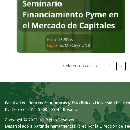
4 elementos en total:
1
Facultad de Ciencias Económicas y Estadística - Universidad Nacio
Bv. Oroño 1261 - S2000DSM - Rosario
Copyright © 2021. All Rights Reserved.
Desarrollado a partir de herramientas libres por la Dirección de T