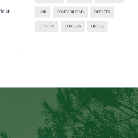
ría en
UNR
CONTABILIDAD
DEBATES
OPINIÓN
CHARLAS
LIBROS