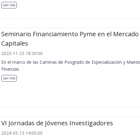
Leer más
Seminario Financiamiento Pyme en el Mercado
Capitales
2023-11-23 18:30:00
En el marco de las Carreras de Posgrado de Especialización y Maest
Finanzas.
Leer más
VI Jornadas de Jóvenes Investigadores
2024-05-13 14:00:00