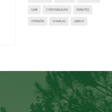
UNR
CONTABILIDAD
DEBATES
OPINIÓN
CHARLAS
LIBROS