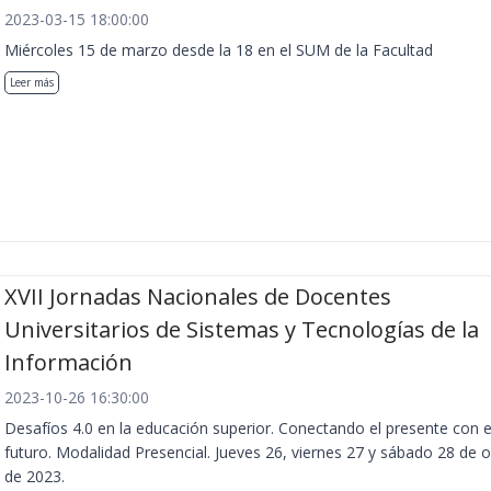
2023-03-15 18:00:00
Miércoles 15 de marzo desde la 18 en el SUM de la Facultad
Leer más
XVII Jornadas Nacionales de Docentes
Universitarios de Sistemas y Tecnologías de la
Información
2023-10-26 16:30:00
Desafíos 4.0 en la educación superior. Conectando el presente con e
futuro. Modalidad Presencial. Jueves 26, viernes 27 y sábado 28 de 
de 2023.