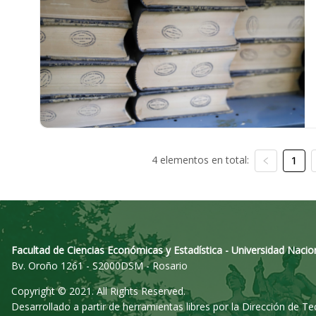
4 elementos en total:
1
Facultad de Ciencias Económicas y Estadística - Universidad Nacio
Bv. Oroño 1261 - S2000DSM - Rosario
Copyright © 2021. All Rights Reserved.
Desarrollado a partir de herramientas libres por la Dirección de T