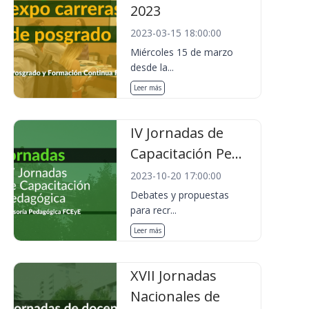
2023
2023-03-15 18:00:00
Miércoles 15 de marzo
desde la...
Leer más
IV Jornadas de
Capacitación Pe...
2023-10-20 17:00:00
Debates y propuestas
para recr...
Leer más
XVII Jornadas
Nacionales de