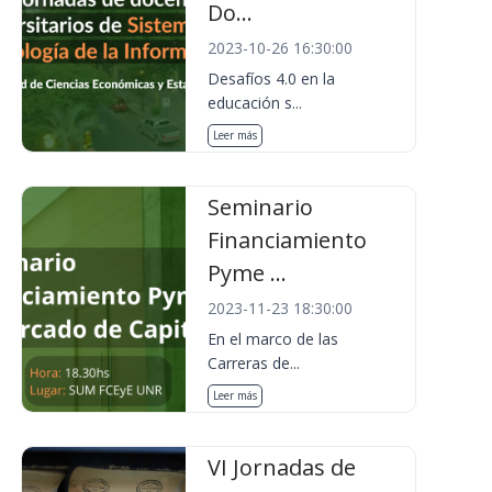
Do...
2023-10-26 16:30:00
Desafíos 4.0 en la
educación s...
Leer más
Seminario
Financiamiento
Pyme ...
2023-11-23 18:30:00
En el marco de las
Carreras de...
Leer más
VI Jornadas de