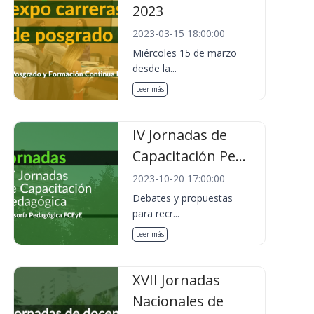
2023
2023-03-15 18:00:00
Miércoles 15 de marzo
desde la...
Leer más
IV Jornadas de
Capacitación Pe...
2023-10-20 17:00:00
Debates y propuestas
para recr...
Leer más
XVII Jornadas
Nacionales de