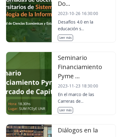
Do...
2023-10-26 16:30:00
Desafíos 4.0 en la
educación s...
Leer más
Seminario
Financiamiento
Pyme ...
2023-11-23 18:30:00
En el marco de las
Carreras de...
Leer más
Diálogos en la