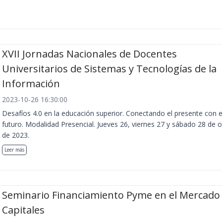
XVII Jornadas Nacionales de Docentes
Universitarios de Sistemas y Tecnologías de la
Información
2023-10-26 16:30:00
Desafíos 4.0 en la educación superior. Conectando el presente con e
futuro. Modalidad Presencial. Jueves 26, viernes 27 y sábado 28 de 
de 2023.
Leer más
Seminario Financiamiento Pyme en el Mercado
Capitales