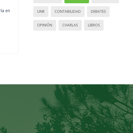
ría en
UNR
CONTABILIDAD
DEBATES
OPINIÓN
CHARLAS
LIBROS