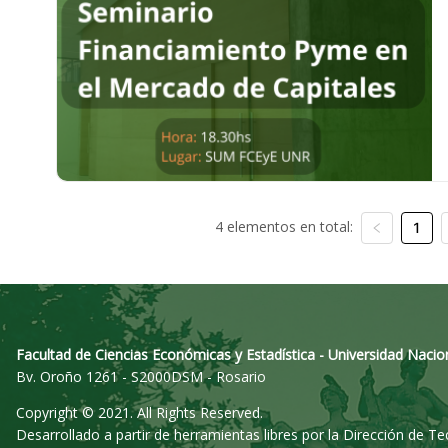
4 elementos en total:
1
Facultad de Ciencias Económicas y Estadística - Universidad Nacio
Bv. Oroño 1261 - S2000DSM - Rosario
Copyright © 2021. All Rights Reserved.
Desarrollado a partir de herramientas libres por la Dirección de T