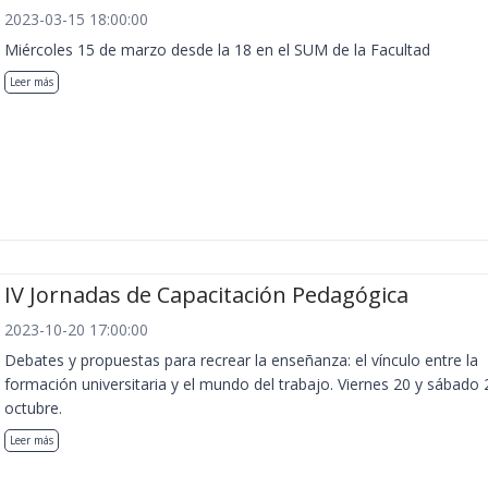
2023-03-15 18:00:00
Miércoles 15 de marzo desde la 18 en el SUM de la Facultad
Leer más
IV Jornadas de Capacitación Pedagógica
2023-10-20 17:00:00
Debates y propuestas para recrear la enseñanza: el vínculo entre la
formación universitaria y el mundo del trabajo. Viernes 20 y sábado 
octubre.
Leer más