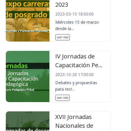
2023
2023-03-15 18:00:00
Miércoles 15 de marzo
desde la...
Leer más
IV Jornadas de
Capacitación Pe...
2023-10-20 17:00:00
Debates y propuestas
para recr...
Leer más
XVII Jornadas
Nacionales de