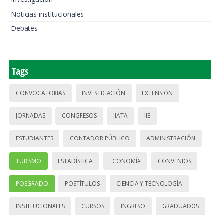
Noticias institucionales
Debates
Tags
CONVOCATORIAS
INVESTIGACIÓN
EXTENSIÓN
JORNADAS
CONGRESOS
IIATA
IIE
ESTUDIANTES
CONTADOR PÚBLICO
ADMINISTRACIÓN
TURISMO
ESTADÍSTICA
ECONOMÍA
CONVENIOS
POSGRADO
POSTÍTULOS
CIENCIA Y TECNOLOGÍA
INSTITUCIONALES
CURSOS
INGRESO
GRADUADOS