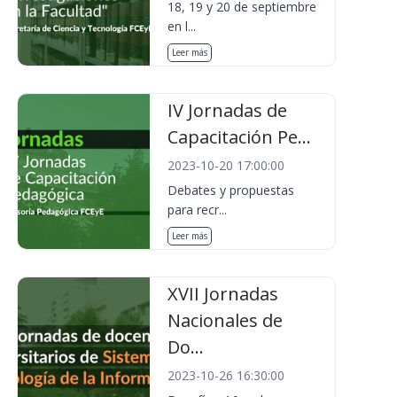
18, 19 y 20 de septiembre
en l...
Leer más
IV Jornadas de
Capacitación Pe...
2023-10-20 17:00:00
Debates y propuestas
para recr...
Leer más
XVII Jornadas
Nacionales de
Do...
2023-10-26 16:30:00