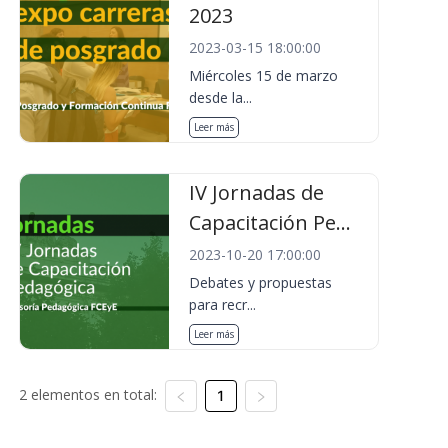
2023
2023-03-15 18:00:00
Miércoles 15 de marzo
desde la...
Leer más
IV Jornadas de
Capacitación Pe...
2023-10-20 17:00:00
Debates y propuestas
para recr...
Leer más
2 elementos en total:
1