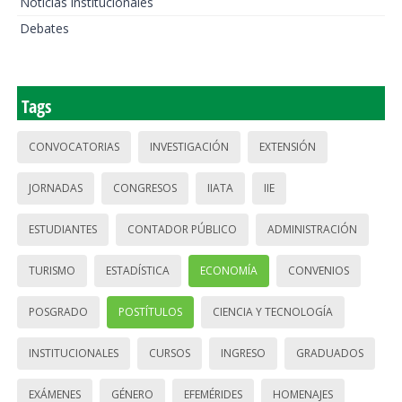
Noticias institucionales
Debates
Tags
CONVOCATORIAS
INVESTIGACIÓN
EXTENSIÓN
JORNADAS
CONGRESOS
IIATA
IIE
ESTUDIANTES
CONTADOR PÚBLICO
ADMINISTRACIÓN
TURISMO
ESTADÍSTICA
ECONOMÍA
CONVENIOS
POSGRADO
POSTÍTULOS
CIENCIA Y TECNOLOGÍA
INSTITUCIONALES
CURSOS
INGRESO
GRADUADOS
EXÁMENES
GÉNERO
EFEMÉRIDES
HOMENAJES