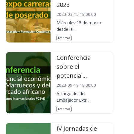
2023
2023-03-15 18:00:00
Miércoles 15 de marzo
desde la...
Leer más
Conferencia
sobre el
potencial...
2023-09-19 18:00:00
A cargo del del
Embajador Extr...
Leer más
IV Jornadas de