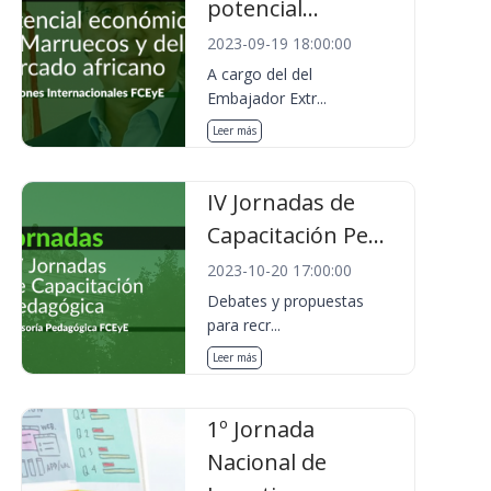
potencial...
2023-09-19 18:00:00
A cargo del del
Embajador Extr...
Leer más
IV Jornadas de
Capacitación Pe...
2023-10-20 17:00:00
Debates y propuestas
para recr...
Leer más
1º Jornada
Nacional de