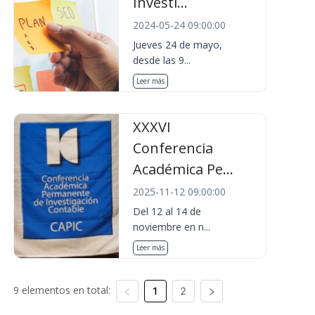
Investi...
2024-05-24 09:00:00
Jueves 24 de mayo,
desde las 9...
Leer más
XXXVI
Conferencia
Académica Pe...
2025-11-12 09:00:00
Del 12 al 14 de
noviembre en n...
Leer más
9 elementos en total:
1
2