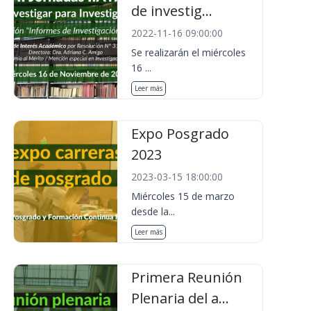
de investig...
2022-11-16 09:00:00
Se realizarán el miércoles
16 ...
Leer más
Expo Posgrado
2023
2023-03-15 18:00:00
Miércoles 15 de marzo
desde la...
Leer más
Primera Reunión
Plenaria del a...