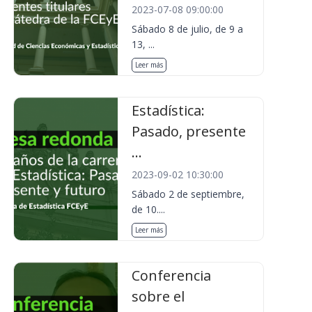
2023-07-08 09:00:00
Sábado 8 de julio, de 9 a
13, ...
Leer más
Estadística:
Pasado, presente
...
2023-09-02 10:30:00
Sábado 2 de septiembre,
de 10....
Leer más
Conferencia
sobre el