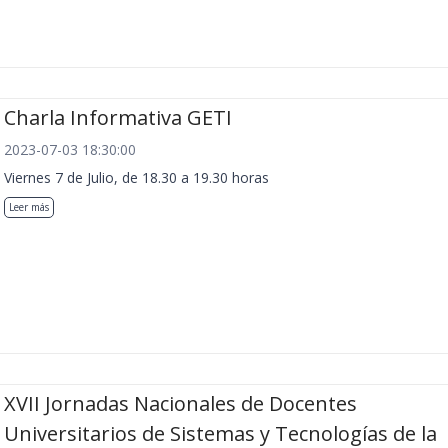
Charla Informativa GETI
2023-07-03 18:30:00
Viernes 7 de Julio, de 18.30 a 19.30 horas
Leer más
XVII Jornadas Nacionales de Docentes
Universitarios de Sistemas y Tecnologías de la