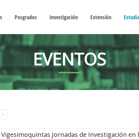
s
Posgrados
Investigación
Extensión
Estudi
EVENTOS
Vigesimoquintas Jornadas de Investigación en 