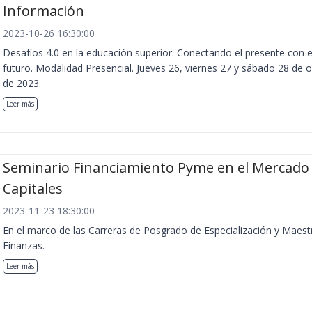
Información
2023-10-26 16:30:00
Desafíos 4.0 en la educación superior. Conectando el presente con e
futuro. Modalidad Presencial. Jueves 26, viernes 27 y sábado 28 de 
de 2023.
Leer más
Seminario Financiamiento Pyme en el Mercado
Capitales
2023-11-23 18:30:00
En el marco de las Carreras de Posgrado de Especialización y Maest
Finanzas.
Leer más