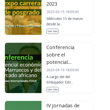
2023
2023-03-15 18:00:00
Miércoles 15 de marzo
desde la...
Leer más
Conferencia
sobre el
potencial...
2023-09-19 18:00:00
A cargo del del
Embajador Extr...
Leer más
IV Jornadas de