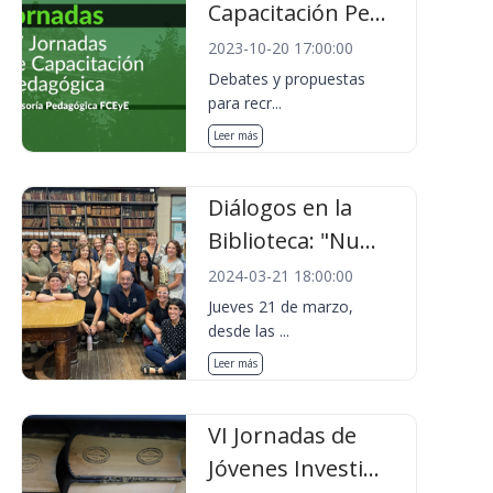
Capacitación Pe...
2023-10-20 17:00:00
Debates y propuestas
para recr...
Leer más
Diálogos en la
Biblioteca: "Nu...
2024-03-21 18:00:00
Jueves 21 de marzo,
desde las ...
Leer más
VI Jornadas de
Jóvenes Investi...