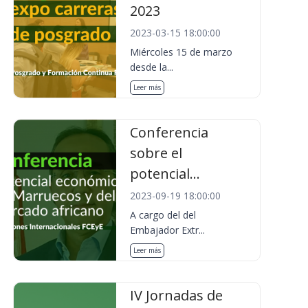
2023
2023-03-15 18:00:00
Miércoles 15 de marzo
desde la...
Leer más
Conferencia
sobre el
potencial...
2023-09-19 18:00:00
A cargo del del
Embajador Extr...
Leer más
IV Jornadas de