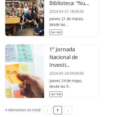
Biblioteca: "Nu...
2024-03-21 18:00:00
Jueves 21 de marzo,
desde las ...
Leer más
1º Jornada
Nacional de
Investi...
2024-05-24 09:00:00
Jueves 24 de mayo,
desde las 9...
Leer más
4 elementos en total:
1