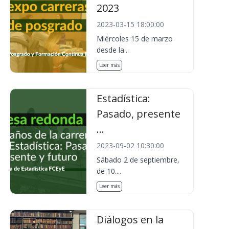
2023
2023-03-15 18:00:00
Miércoles 15 de marzo
desde la...
Leer más
Estadística:
Pasado, presente
...
2023-09-02 10:30:00
Sábado 2 de septiembre,
de 10....
Leer más
Diálogos en la