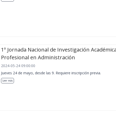
1º Jornada Nacional de Investigación Académica
Profesional en Administración
2024-05-24 09:00:00
Jueves 24 de mayo, desde las 9. Requiere inscripción previa.
Leer más