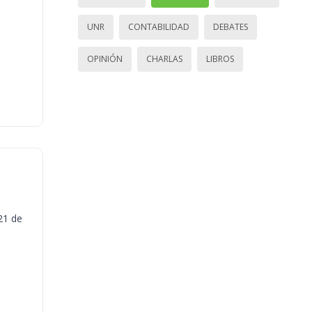
UNR
CONTABILIDAD
DEBATES
OPINIÓN
CHARLAS
LIBROS
21 de