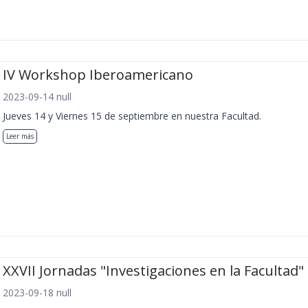
IV Workshop Iberoamericano
2023-09-14 null
Jueves 14 y Viernes 15 de septiembre en nuestra Facultad.
Leer más
XXVII Jornadas "Investigaciones en la Facultad"
2023-09-18 null