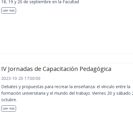
18, 19 y 20 de septiembre en la Facultad
Leer más
IV Jornadas de Capacitación Pedagógica
2023-10-20 17:00:00
Debates y propuestas para recrear la enseñanza: el vínculo entre la
formación universitaria y el mundo del trabajo. Viernes 20 y sábado 
octubre.
Leer más