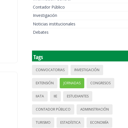
Contador Público
Investigación
Noticias institucionales
Debates
Tags
CONVOCATORIAS
INVESTIGACIÓN
EXTENSIÓN
JORNADAS
CONGRESOS
IIATA
IIE
ESTUDIANTES
CONTADOR PÚBLICO
ADMINISTRACIÓN
TURISMO
ESTADÍSTICA
ECONOMÍA