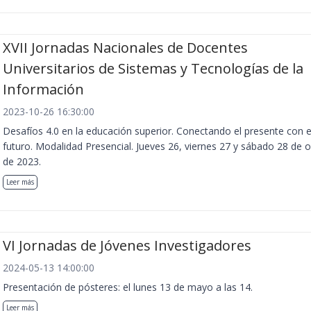
XVII Jornadas Nacionales de Docentes
Universitarios de Sistemas y Tecnologías de la
Información
2023-10-26 16:30:00
Desafíos 4.0 en la educación superior. Conectando el presente con e
futuro. Modalidad Presencial. Jueves 26, viernes 27 y sábado 28 de 
de 2023.
Leer más
VI Jornadas de Jóvenes Investigadores
2024-05-13 14:00:00
Presentación de pósteres: el lunes 13 de mayo a las 14.
Leer más