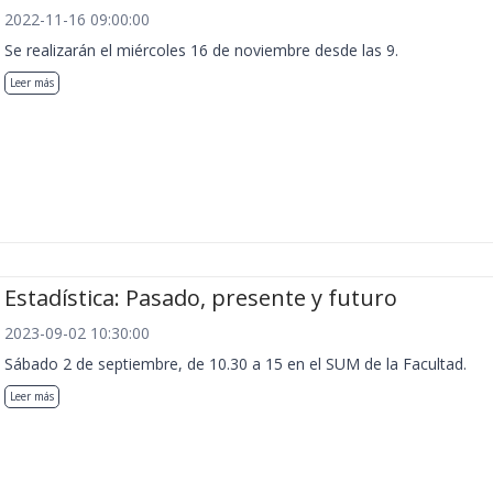
2022-11-16 09:00:00
Se realizarán el miércoles 16 de noviembre desde las 9.
Leer más
Estadística: Pasado, presente y futuro
2023-09-02 10:30:00
Sábado 2 de septiembre, de 10.30 a 15 en el SUM de la Facultad.
Leer más