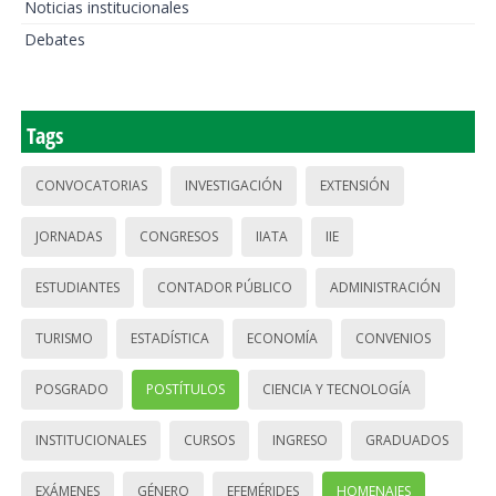
Noticias institucionales
Debates
Tags
CONVOCATORIAS
INVESTIGACIÓN
EXTENSIÓN
JORNADAS
CONGRESOS
IIATA
IIE
ESTUDIANTES
CONTADOR PÚBLICO
ADMINISTRACIÓN
TURISMO
ESTADÍSTICA
ECONOMÍA
CONVENIOS
POSGRADO
POSTÍTULOS
CIENCIA Y TECNOLOGÍA
INSTITUCIONALES
CURSOS
INGRESO
GRADUADOS
EXÁMENES
GÉNERO
EFEMÉRIDES
HOMENAJES