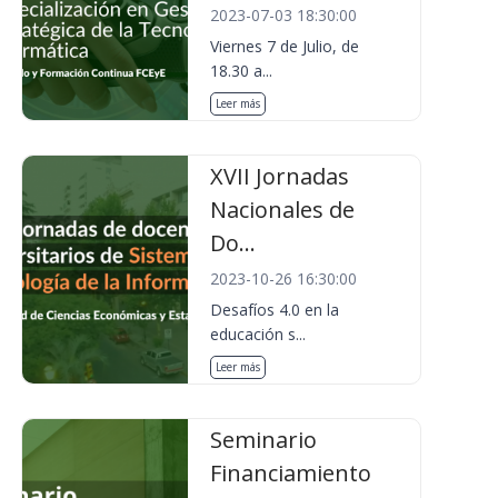
2023-07-03 18:30:00
Viernes 7 de Julio, de
18.30 a...
Leer más
XVII Jornadas
Nacionales de
Do...
2023-10-26 16:30:00
Desafíos 4.0 en la
educación s...
Leer más
Seminario
Financiamiento