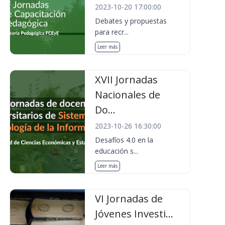
2023-10-20 17:00:00
Debates y propuestas
para recr...
Leer más
XVII Jornadas
Nacionales de
Do...
2023-10-26 16:30:00
Desafíos 4.0 en la
educación s...
Leer más
VI Jornadas de
Jóvenes Investi...