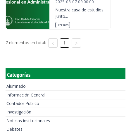
2025-05-07 09:00:00
Nuestra casa de estudios
junto...
Leer más
7 elementos en total:
1
Categorías
Alumnado
Información General
Contador Público
Investigación
Noticias institucionales
Debates