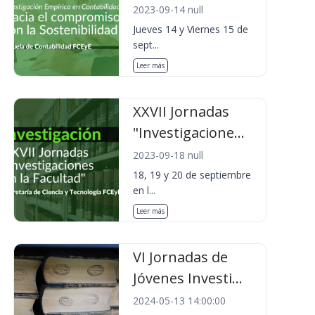
2023-09-14 null
Jueves 14 y Viernes 15 de
sept...
Leer más
XXVII Jornadas
"Investigacione...
2023-09-18 null
18, 19 y 20 de septiembre
en l...
Leer más
VI Jornadas de
Jóvenes Investi...
2024-05-13 14:00:00