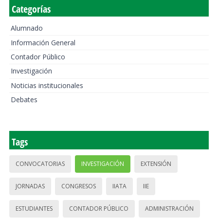
Categorías
Alumnado
Información General
Contador Público
Investigación
Noticias institucionales
Debates
Tags
CONVOCATORIAS
INVESTIGACIÓN
EXTENSIÓN
JORNADAS
CONGRESOS
IIATA
IIE
ESTUDIANTES
CONTADOR PÚBLICO
ADMINISTRACIÓN