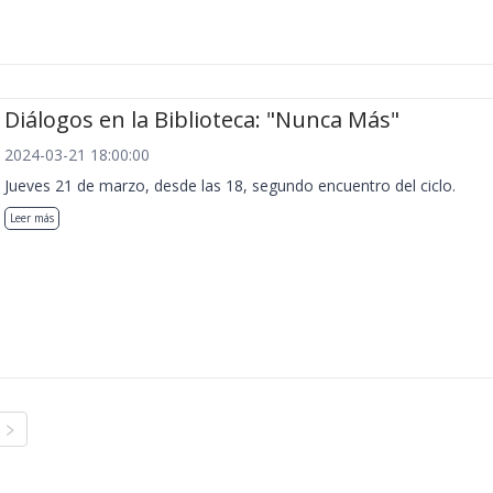
Diálogos en la Biblioteca: "Nunca Más"
2024-03-21 18:00:00
Jueves 21 de marzo, desde las 18, segundo encuentro del ciclo.
Leer más