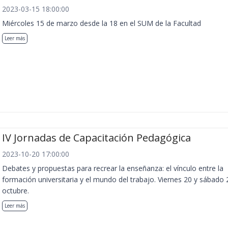
2023-03-15 18:00:00
Miércoles 15 de marzo desde la 18 en el SUM de la Facultad
Leer más
IV Jornadas de Capacitación Pedagógica
2023-10-20 17:00:00
Debates y propuestas para recrear la enseñanza: el vínculo entre la
formación universitaria y el mundo del trabajo. Viernes 20 y sábado 
octubre.
Leer más