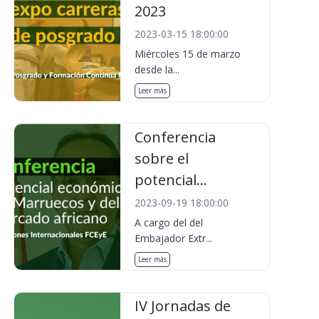
2023
2023-03-15 18:00:00
Miércoles 15 de marzo
desde la...
Leer más
Conferencia
sobre el
potencial...
2023-09-19 18:00:00
A cargo del del
Embajador Extr...
Leer más
IV Jornadas de