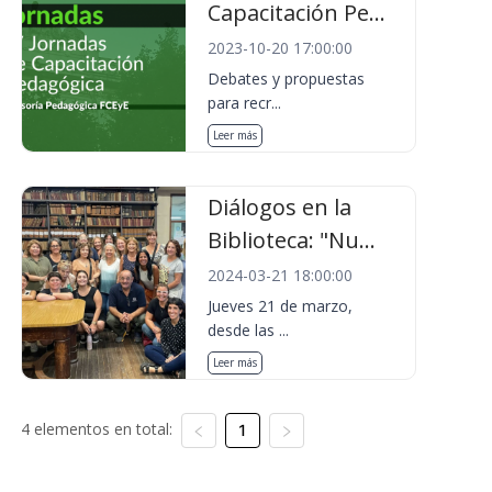
Capacitación Pe...
2023-10-20 17:00:00
Debates y propuestas
para recr...
Leer más
Diálogos en la
Biblioteca: "Nu...
2024-03-21 18:00:00
Jueves 21 de marzo,
desde las ...
Leer más
4 elementos en total:
1