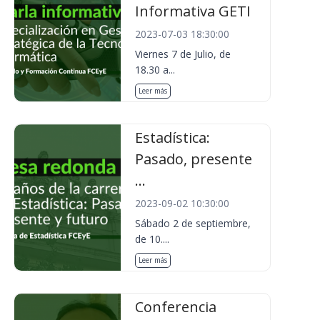
Informativa GETI
2023-07-03 18:30:00
Viernes 7 de Julio, de
18.30 a...
Leer más
Estadística:
Pasado, presente
...
2023-09-02 10:30:00
Sábado 2 de septiembre,
de 10....
Leer más
Conferencia