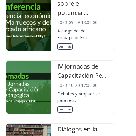
sobre el
potencial...
2023-09-19 18:00:00
A cargo del del
Embajador Extr...
Leer más
IV Jornadas de
Capacitación Pe...
2023-10-20 17:00:00
Debates y propuestas
para recr...
Leer más
Diálogos en la