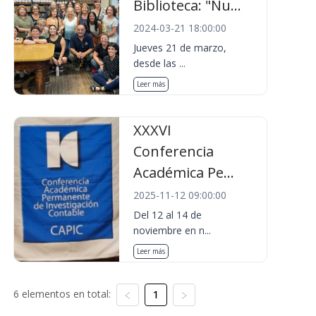
Biblioteca: "Nu...
2024-03-21 18:00:00
Jueves 21 de marzo,
desde las ...
Leer más
XXXVI
Conferencia
Académica Pe...
2025-11-12 09:00:00
Del 12 al 14 de
noviembre en n...
Leer más
6 elementos en total:
1