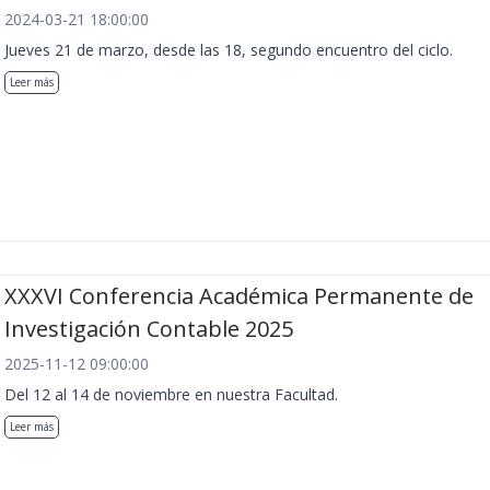
2024-03-21 18:00:00
Jueves 21 de marzo, desde las 18, segundo encuentro del ciclo.
Leer más
XXXVI Conferencia Académica Permanente de
Investigación Contable 2025
2025-11-12 09:00:00
Del 12 al 14 de noviembre en nuestra Facultad.
Leer más