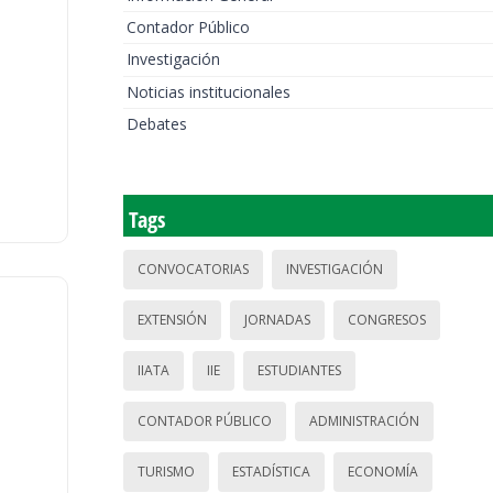
Contador Público
Investigación
Noticias institucionales
Debates
Tags
CONVOCATORIAS
INVESTIGACIÓN
EXTENSIÓN
JORNADAS
CONGRESOS
IIATA
IIE
ESTUDIANTES
CONTADOR PÚBLICO
ADMINISTRACIÓN
TURISMO
ESTADÍSTICA
ECONOMÍA