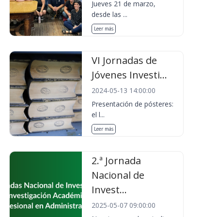
Jueves 21 de marzo,
desde las ...
Leer más
VI Jornadas de
Jóvenes Investi...
2024-05-13 14:00:00
Presentación de pósteres:
el l...
Leer más
2.ª Jornada
Nacional de
Invest...
2025-05-07 09:00:00