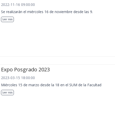
2022-11-16 09:00:00
Se realizarán el miércoles 16 de noviembre desde las 9.
Leer más
Expo Posgrado 2023
2023-03-15 18:00:00
Miércoles 15 de marzo desde la 18 en el SUM de la Facultad
Leer más