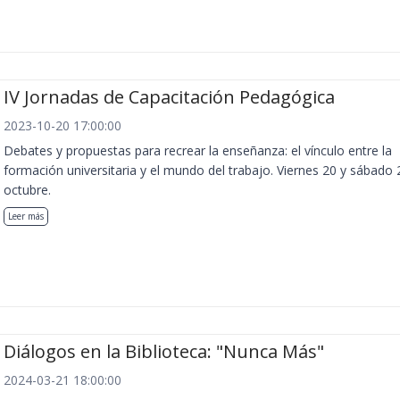
IV Jornadas de Capacitación Pedagógica
2023-10-20 17:00:00
Debates y propuestas para recrear la enseñanza: el vínculo entre la
formación universitaria y el mundo del trabajo. Viernes 20 y sábado 
octubre.
Leer más
Diálogos en la Biblioteca: "Nunca Más"
2024-03-21 18:00:00