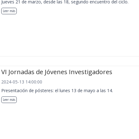
Jueves 21 de marzo, desde las 18, segundo encuentro del ciclo.
Leer más
VI Jornadas de Jóvenes Investigadores
2024-05-13 14:00:00
Presentación de pósteres: el lunes 13 de mayo a las 14.
Leer más