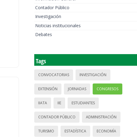
Contador Público
Investigación
Noticias institucionales
Debates
Tags
CONVOCATORIAS
INVESTIGACIÓN
EXTENSIÓN
JORNADAS
CONGRESOS
IIATA
IIE
ESTUDIANTES
CONTADOR PÚBLICO
ADMINISTRACIÓN
TURISMO
ESTADÍSTICA
ECONOMÍA