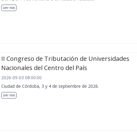
Leer más
II Congreso de Tributación de Universidades
Nacionales del Centro del País
2026-09-03 08:00:00
Ciudad de Córdoba, 3 y 4 de septiembre de 2026.
Leer más