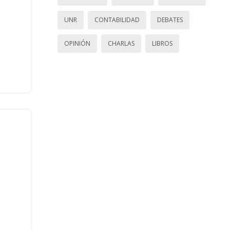
UNR
CONTABILIDAD
DEBATES
OPINIÓN
CHARLAS
LIBROS