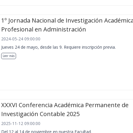
1º Jornada Nacional de Investigación Académica
Profesional en Administración
2024-05-24 09:00:00
Jueves 24 de mayo, desde las 9. Requiere inscripción previa.
Leer más
XXXVI Conferencia Académica Permanente de
Investigación Contable 2025
2025-11-12 09:00:00
Del 12 al 14 de noviembre en nuestra Facultad.