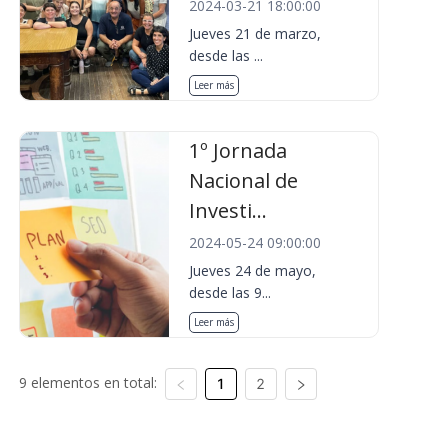
2024-03-21 18:00:00
Jueves 21 de marzo,
desde las ...
Leer más
1º Jornada
Nacional de
Investi...
2024-05-24 09:00:00
Jueves 24 de mayo,
desde las 9...
Leer más
9 elementos en total:
1
2