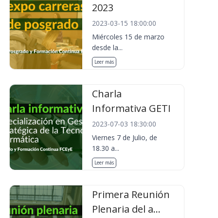
2023
2023-03-15 18:00:00
Miércoles 15 de marzo
desde la...
Leer más
Charla
Informativa GETI
2023-07-03 18:30:00
Viernes 7 de Julio, de
18.30 a...
Leer más
Primera Reunión
Plenaria del a...