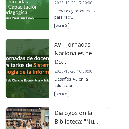
2023-10-20 17:00:00
Debates y propuestas
para recr...
Leer más
XVII Jornadas
Nacionales de
Do...
2023-10-26 16:30:00
Desafíos 4.0 en la
educación s...
Leer más
Diálogos en la
Biblioteca: "Nu...