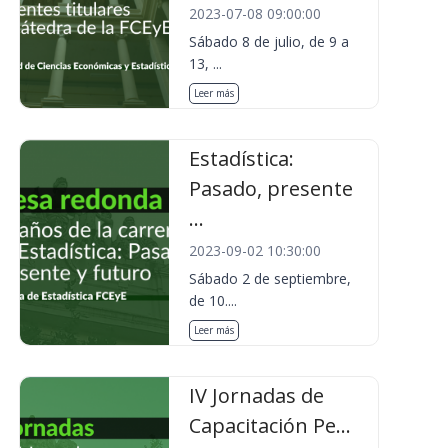
2023-07-08 09:00:00
Sábado 8 de julio, de 9 a
13, ...
Leer más
Estadística:
Pasado, presente
...
2023-09-02 10:30:00
Sábado 2 de septiembre,
de 10....
Leer más
IV Jornadas de
Capacitación Pe...