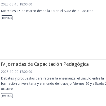
2023-03-15 18:00:00
Miércoles 15 de marzo desde la 18 en el SUM de la Facultad
Leer más
IV Jornadas de Capacitación Pedagógica
2023-10-20 17:00:00
Debates y propuestas para recrear la enseñanza: el vínculo entre la
formación universitaria y el mundo del trabajo. Viernes 20 y sábado 
octubre.
Leer más