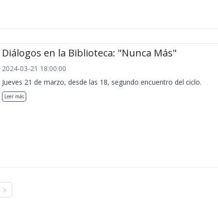
Diálogos en la Biblioteca: "Nunca Más"
2024-03-21 18:00:00
Jueves 21 de marzo, desde las 18, segundo encuentro del ciclo.
Leer más