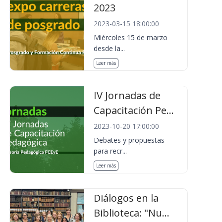
2023
2023-03-15 18:00:00
Miércoles 15 de marzo
desde la...
Leer más
IV Jornadas de
Capacitación Pe...
2023-10-20 17:00:00
Debates y propuestas
para recr...
Leer más
Diálogos en la
Biblioteca: "Nu...