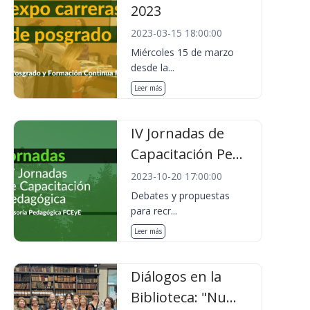
2023
2023-03-15 18:00:00
Miércoles 15 de marzo
desde la...
Leer más
IV Jornadas de
Capacitación Pe...
2023-10-20 17:00:00
Debates y propuestas
para recr...
Leer más
Diálogos en la
Biblioteca: "Nu...