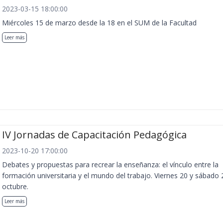
2023-03-15 18:00:00
Miércoles 15 de marzo desde la 18 en el SUM de la Facultad
Leer más
IV Jornadas de Capacitación Pedagógica
2023-10-20 17:00:00
Debates y propuestas para recrear la enseñanza: el vínculo entre la
formación universitaria y el mundo del trabajo. Viernes 20 y sábado 
octubre.
Leer más