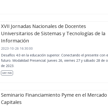
XVII Jornadas Nacionales de Docentes
Universitarios de Sistemas y Tecnologías de la
Información
2023-10-26 16:30:00
Desafíos 4.0 en la educación superior. Conectando el presente con e
futuro. Modalidad Presencial. Jueves 26, viernes 27 y sábado 28 de 
de 2023.
Leer más
Seminario Financiamiento Pyme en el Mercado
Capitales