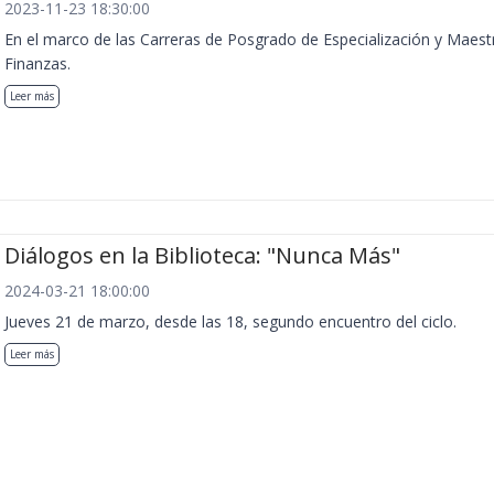
2023-11-23 18:30:00
En el marco de las Carreras de Posgrado de Especialización y Maest
Finanzas.
Leer más
Diálogos en la Biblioteca: "Nunca Más"
2024-03-21 18:00:00
Jueves 21 de marzo, desde las 18, segundo encuentro del ciclo.
Leer más